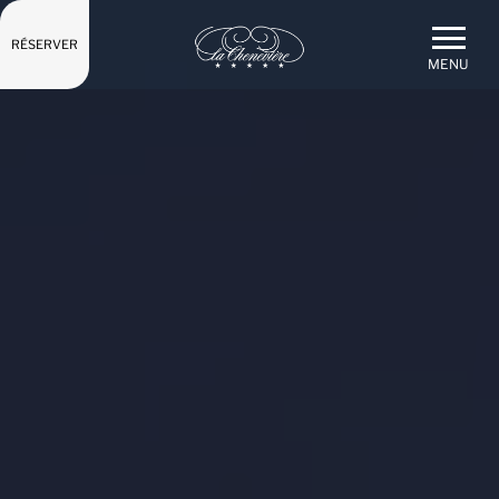
RÉSERVER
MENU