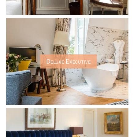
Deluxe Executive