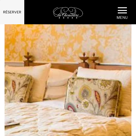
RÉSERVER
MENU