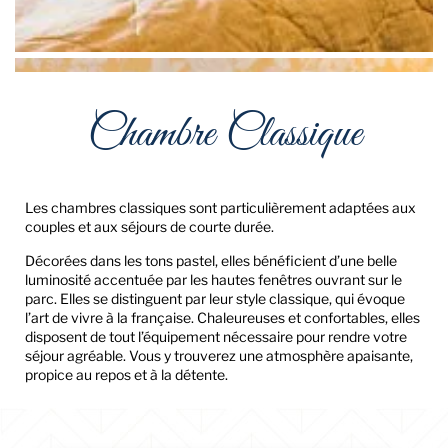
Chambre Classique
Les chambres classiques sont particulièrement adaptées aux
couples et aux séjours de courte durée.
Décorées dans les tons pastel, elles bénéficient d’une belle
luminosité accentuée par les hautes fenêtres ouvrant sur le
parc. Elles se distinguent par leur style classique, qui évoque
l’art de vivre à la française. Chaleureuses et confortables, elles
disposent de tout l’équipement nécessaire pour rendre votre
séjour agréable. Vous y trouverez une atmosphère apaisante,
propice au repos et à la détente.