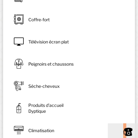
Coffre-fort
Télévision écran plat
Peignoirs et chaussons
Sèche-cheveux
Produits d’accueil
Dyptique
Climatisation