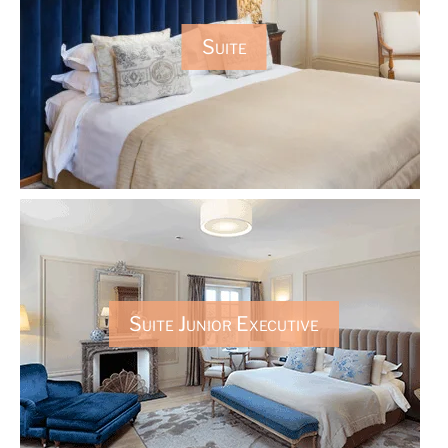
Suite
Suite Junior Executive