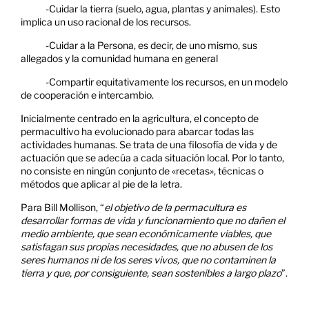
-Cuidar la tierra (suelo, agua, plantas y animales). Esto
implica un uso racional de los recursos.
-Cuidar a la Persona, es decir, de uno mismo, sus
allegados y la comunidad humana en general
-Compartir equitativamente los recursos, en un modelo
de cooperación e intercambio.
Inicialmente centrado en la agricultura, el concepto de
permacultivo ha evolucionado para abarcar todas las
actividades humanas. Se trata de una filosofía de vida y de
actuación que se adecúa a cada situación local. Por lo tanto,
no consiste en ningún conjunto de «recetas», técnicas o
métodos que aplicar al pie de la letra.
Para Bill Mollison, “
el objetivo de la permacultura es
desarrollar formas de vida y funcionamiento que no dañen el
medio ambiente, que sean económicamente viables, que
satisfagan sus propias necesidades, que no abusen de los
seres humanos ni de los seres vivos, que no contaminen la
tierra y que, por consiguiente, sean sostenibles a largo plazo
”.